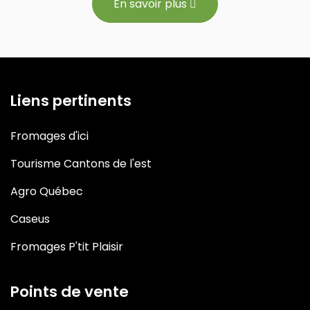
En savoir plus
Liens pertinents
Fromages d'ici
Tourisme Cantons de l'est
Agro Québec
Caseus
Fromages P'tit Plaisir
Points de vente