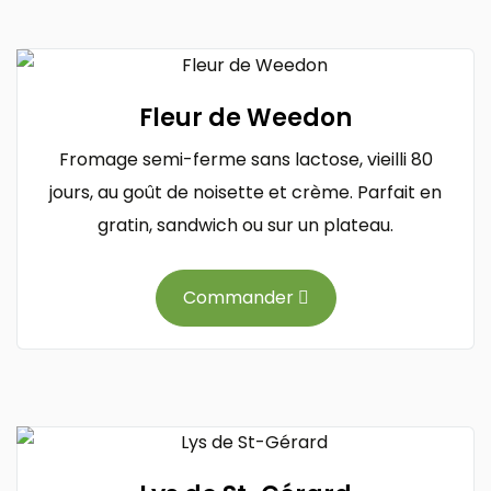
Fleur de Weedon
Fromage semi-ferme sans lactose, vieilli 80
jours, au goût de noisette et crème. Parfait en
gratin, sandwich ou sur un plateau.
Commander