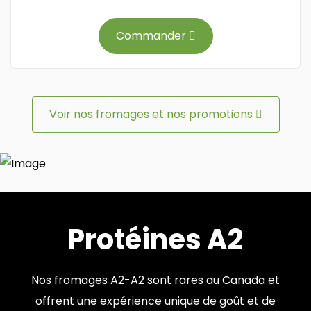
Commander
Voir nos fromages et nos promotions
Protéines A2
Nos fromages A2-A2 sont rares au Canada et
offrent une expérience unique de goût et de