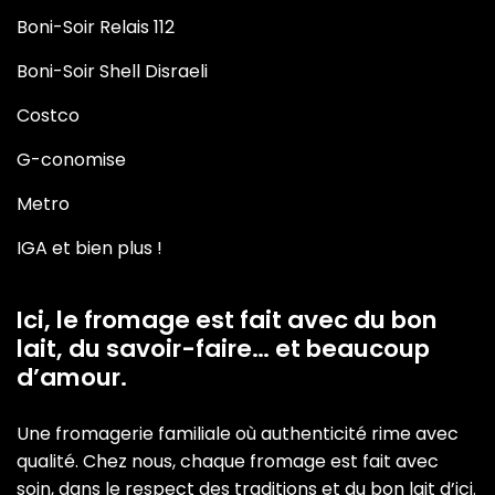
Boni-Soir Relais 112
Boni-Soir Shell Disraeli
Costco
G-conomise
Metro
IGA et bien plus !
Ici, le fromage est fait avec du bon
lait, du savoir-faire… et beaucoup
d’amour.
Une fromagerie familiale où authenticité rime avec
qualité. Chez nous, chaque fromage est fait avec
soin, dans le respect des traditions et du bon lait d’ici.