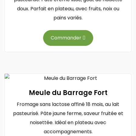
doux. Parfait en plateau, avec fruits, noix ou
pains variés.
Commander
Meule du Barrage Fort
Fromage sans lactose affiné 18 mois, au lait
pasteurisé. Pâte jaune ferme, saveur fruitée et
noisettée. Idéal en plateau avec
accompagnements.