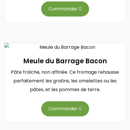
Commander
Meule du Barrage Bacon
Pâte fraîche, non affinée. Ce fromage rehausse
parfaitement les gratins, les omelettes ou les
pâtes, et les pommes de terre.
Commander