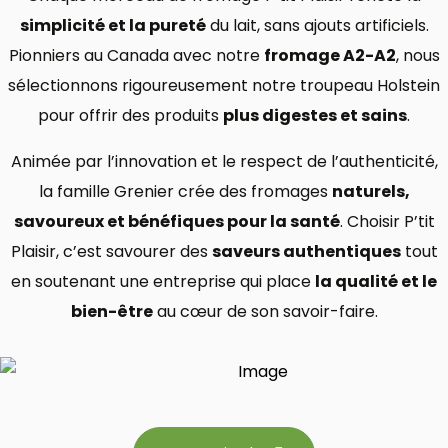
simplicité et la pureté
du lait, sans ajouts artificiels.
Pionniers au Canada avec notre
fromage A2-A2
, nous
sélectionnons rigoureusement notre troupeau Holstein
pour offrir des produits
plus digestes et sains
.
Animée par l’innovation et le respect de l’authenticité,
la famille Grenier crée des fromages
naturels,
savoureux et bénéfiques pour la santé
. Choisir P’tit
Plaisir, c’est savourer des
saveurs authentiques
tout
en soutenant une entreprise qui place
la qualité et le
bien-être
au cœur de son savoir-faire.