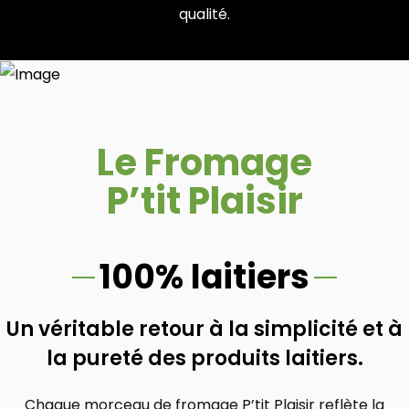
qualité.
Le Fromage
P’tit Plaisir
100% laitiers
Un véritable retour à la simplicité et à
la pureté des produits laitiers.
Chaque morceau de fromage P’tit Plaisir reflète la